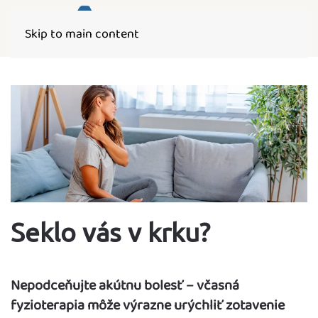
Skip to main content
Seklo vás v krku?
Nepodceňujte akútnu bolesť – včasná
fyzioterapia môže výrazne urýchliť zotavenie