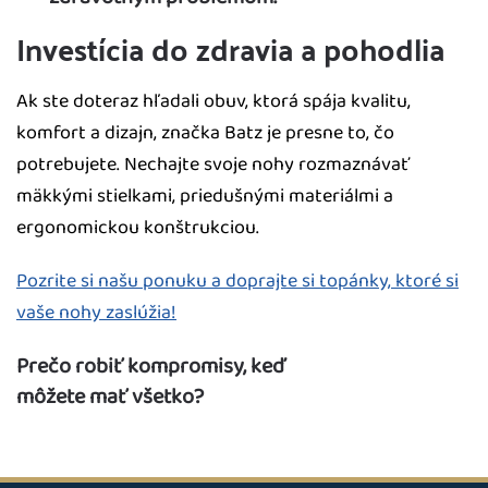
Investícia do zdravia a pohodlia
Ak ste doteraz hľadali obuv, ktorá spája kvalitu,
komfort a dizajn, značka Batz je presne to, čo
potrebujete. Nechajte svoje nohy rozmaznávať
mäkkými stielkami, priedušnými materiálmi a
ergonomickou konštrukciou.
Pozrite si našu ponuku a doprajte si topánky, ktoré si
vaše nohy zaslúžia!
Prečo robiť kompromisy, keď
môžete mať všetko?