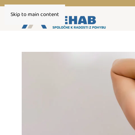
Skip to main content