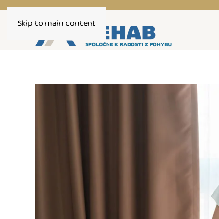
Skip to main content