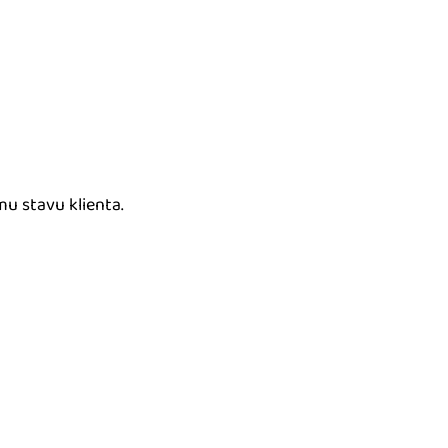
u stavu klienta.