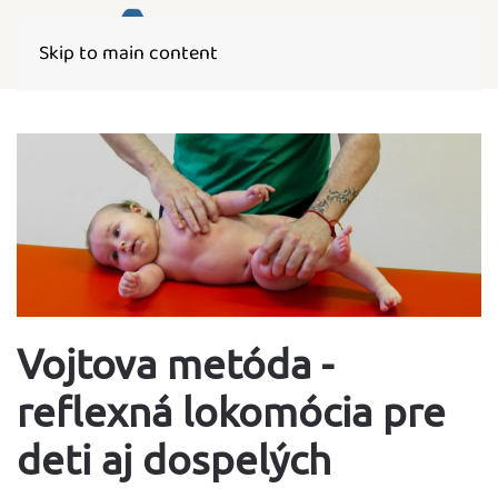
Skip to main content
Vojtova metóda -
reflexná lokomócia pre
deti aj dospelých