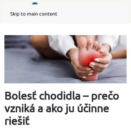
Skip to main content
Bolesť chodidla – prečo
vzniká a ako ju účinne
riešiť