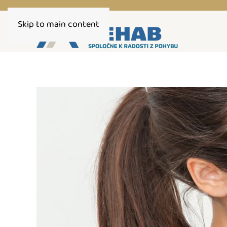
Skip to main content