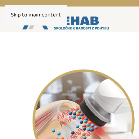
Skip to main content