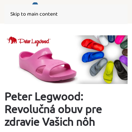
Skip to main content
Peter Legwood:
Revolučná obuv pre
zdravie Vašich nôh