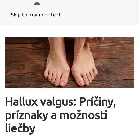
Skip to main content
Hallux valgus: Príčiny,
príznaky a možnosti
liečby