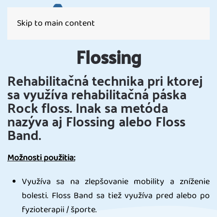
Skip to main content
Flossing
Rehabilitačná technika pri ktorej
sa využíva rehabilitačná páska
Rock floss. Inak sa metóda
nazýva aj Flossing alebo Floss
Band.
Možnosti použitia:
Využíva sa na zlepšovanie mobility a zníženie
bolesti. Floss Band sa tiež využíva pred alebo po
fyzioterapii / športe.