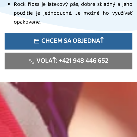
Rock floss je latexový pás, dobre skladný a jeho
použitie je jednoduché. Je možné ho využívať
opakovane.
CHCEM SA OBJEDNAŤ
VOLAŤ: +421 948 446 652