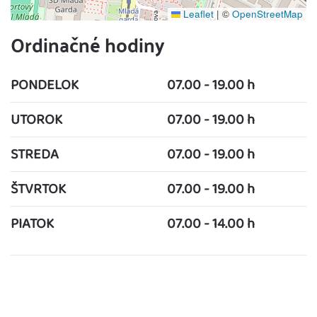
Leaflet
|
©
OpenStreetMap
Ordinačné hodiny
PONDELOK
07.00 - 19.00 h
UTOROK
07.00 - 19.00 h
STREDA
07.00 - 19.00 h
ŠTVRTOK
07.00 - 19.00 h
PIATOK
07.00 - 14.00 h