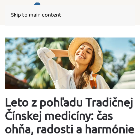
Skip to main content
Leto z pohľadu Tradičnej
Čínskej medicíny: čas
ohňa, radosti a harmónie